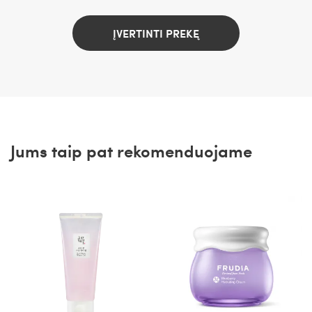
ĮVERTINTI PREKĘ
Jums taip pat rekomenduojame