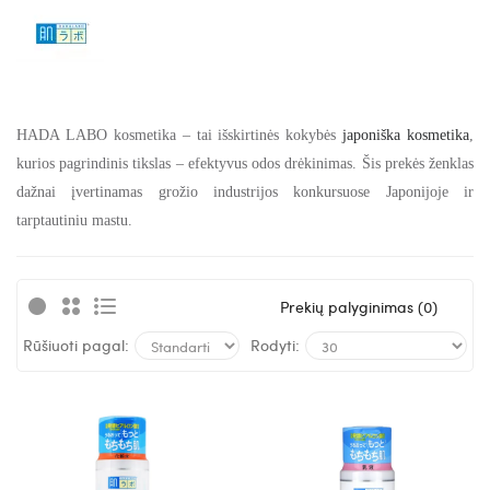
HADA LABO kosmetika – tai išskirtinės kokybės
japoniška kosmetika
,
kurios pagrindinis tikslas – efektyvus odos drėkinimas. Šis prekės ženklas
dažnai įvertinamas grožio industrijos konkursuose Japonijoje ir
tarptautiniu mastu.
Prekių palyginimas (0)
Rūšiuoti pagal:
Rodyti: