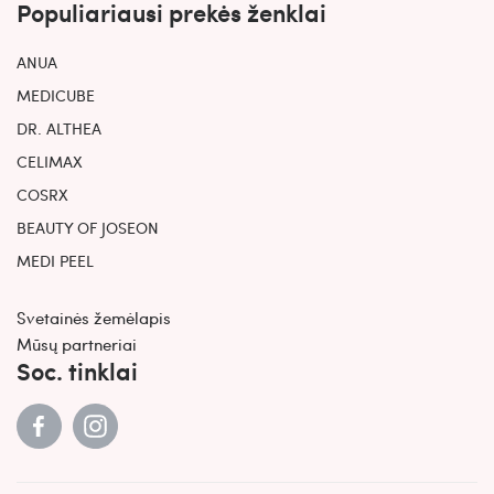
Populiariausi prekės ženklai
ANUA
MEDICUBE
DR. ALTHEA
CELIMAX
COSRX
BEAUTY OF JOSEON
MEDI PEEL
Svetainės žemėlapis
Mūsų partneriai
Soc. tinklai