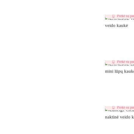
Prekė su pas
Prekė su pas
Prekė su pas