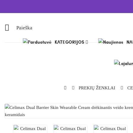
Paieška
KATEGORIJOS
NA
PREKIŲ ŽENKLAI
CE