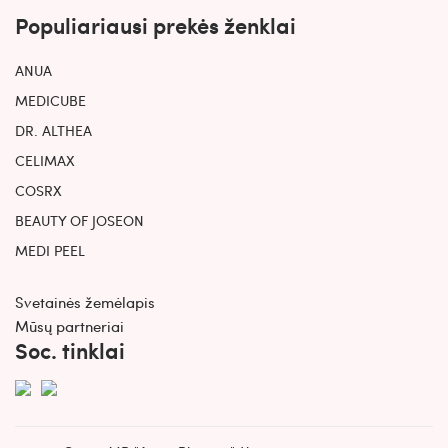
Populiariausi prekės ženklai
ANUA
MEDICUBE
DR. ALTHEA
CELIMAX
COSRX
BEAUTY OF JOSEON
MEDI PEEL
Svetainės žemėlapis
Mūsų partneriai
Soc. tinklai