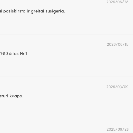
2026/06/28
pasiskirsto ir greitai susigeria.
2026/06/15
F50 šitas Nr.1
2026/03/09
eturi kvapo.
2025/09/23