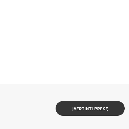
ĮVERTINTI PREKĘ