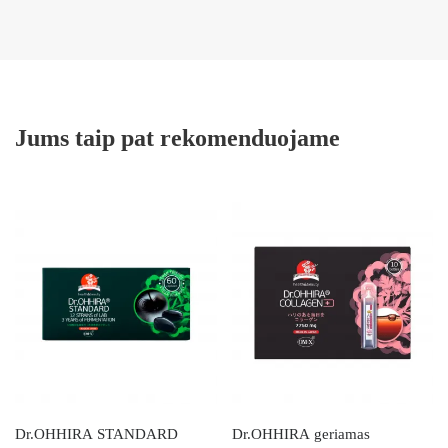
Jums taip pat rekomenduojame
Dr.OHHIRA STANDARD
Dr.OHHIRA geriamas