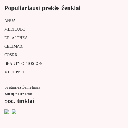
Populiariausi prekės ženklai
ANUA
MEDICUBE
DR. ALTHEA
CELIMAX
COSRX
BEAUTY OF JOSEON
MEDI PEEL
Svetainės žemėlapis
Mūsų partneriai
Soc. tinklai