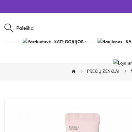
Paieška
KATEGORIJOS
NA
PREKIŲ ŽENKLAI