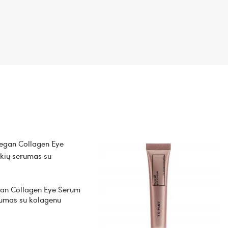
gan Collagen Eye Serum
rumas su kolagenu