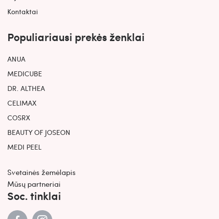
Kontaktai
Populiariausi prekės ženklai
ANUA
MEDICUBE
DR. ALTHEA
CELIMAX
COSRX
BEAUTY OF JOSEON
MEDI PEEL
Svetainės žemėlapis
Mūsų partneriai
Soc. tinklai