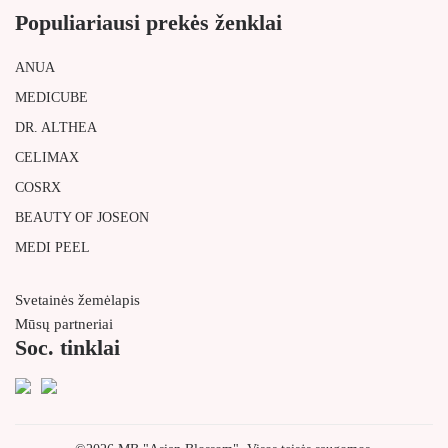
Populiariausi prekės ženklai
ANUA
MEDICUBE
DR. ALTHEA
CELIMAX
COSRX
BEAUTY OF JOSEON
MEDI PEEL
Svetainės žemėlapis
Mūsų partneriai
Soc. tinklai