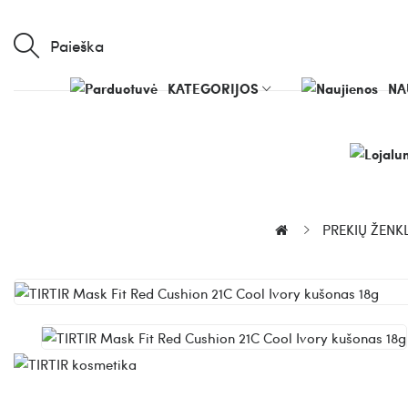
Paieška
KATEGORIJOS
NA
PREKIŲ ŽENKL