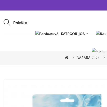
Paieška
KATEGORIJOS
VASARA 2026