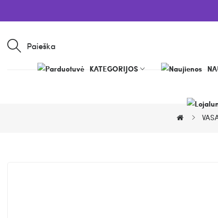
Paieška
KATEGORIJOS
NA
VASA