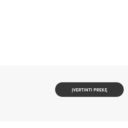
ĮVERTINTI PREKĘ