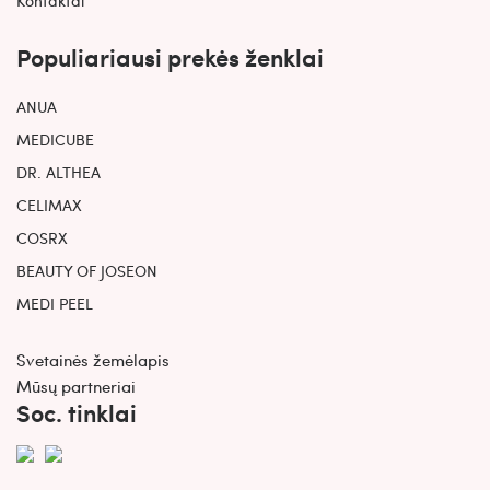
Populiariausi prekės ženklai
ANUA
MEDICUBE
DR. ALTHEA
CELIMAX
COSRX
BEAUTY OF JOSEON
MEDI PEEL
Svetainės žemėlapis
Mūsų partneriai
Soc. tinklai