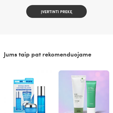
ĮVERTINTI PREKĘ
Jums taip pat rekomenduojame