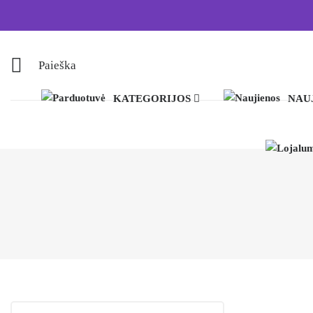
Paieška
KATEGORIJOS
NAU