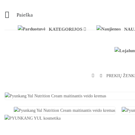
Paieška
KATEGORIJOS
NAU
PREKIŲ ŽENK