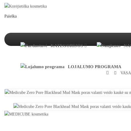
Paieška
KATEGORIJOS
NA
LOJALUMO PROGRAMA
VASA