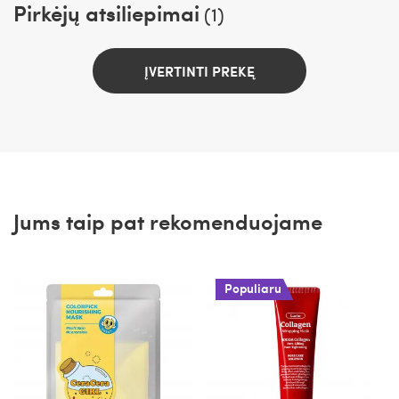
Pirkėjų atsiliepimai
(1)
ĮVERTINTI PREKĘ
Jums taip pat rekomenduojame
Populiaru