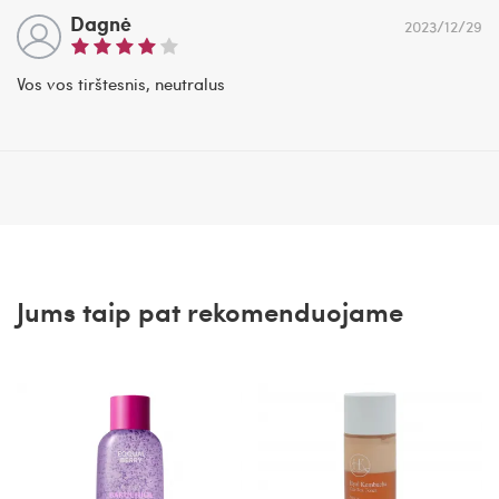
Dagnė
2023/12/29
Vos vos tirštesnis, neutralus
Jums taip pat rekomenduojame