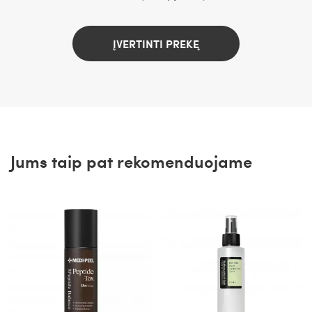
ĮVERTINTI PREKĘ
Jums taip pat rekomenduojame