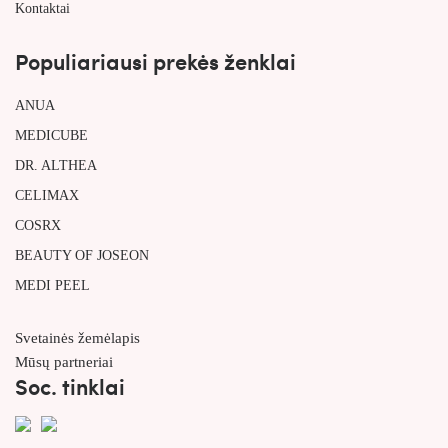
Kontaktai
Populiariausi prekės ženklai
ANUA
MEDICUBE
DR. ALTHEA
CELIMAX
COSRX
BEAUTY OF JOSEON
MEDI PEEL
Svetainės žemėlapis
Mūsų partneriai
Soc. tinklai