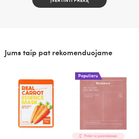
Jums taip pat rekomenduojame
Populiaru
Prekė su pasirinkimais