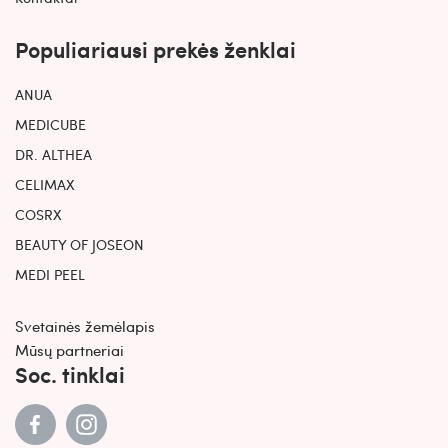
Populiariausi prekės ženklai
ANUA
MEDICUBE
DR. ALTHEA
CELIMAX
COSRX
BEAUTY OF JOSEON
MEDI PEEL
Svetainės žemėlapis
Mūsų partneriai
Soc. tinklai