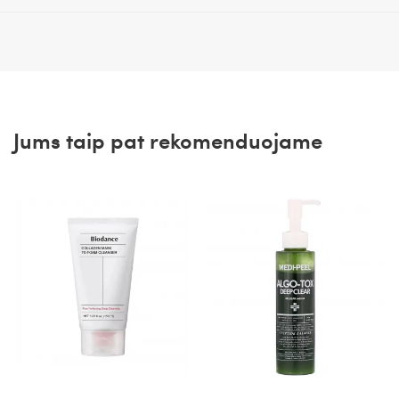
Jums taip pat rekomenduojame