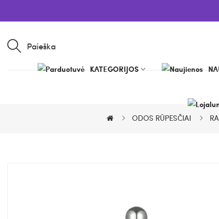
Paieška
KATEGORIJOS
NA
ODOS RŪPESČIAI
RA