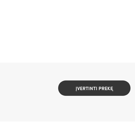
ĮVERTINTI PREKĘ