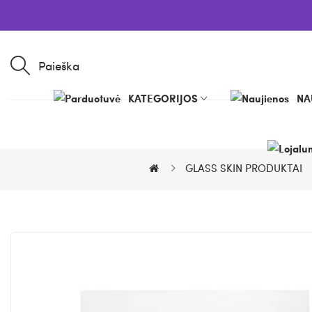
Paieška
KATEGORIJOS
NA
GLASS SKIN PRODUKTAI