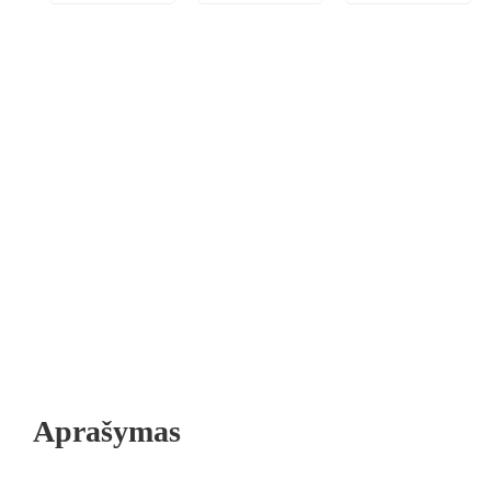
Aprašymas