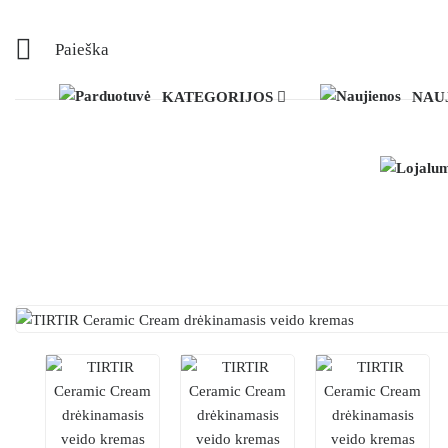
Paieška
KATEGORIJOS
NAU