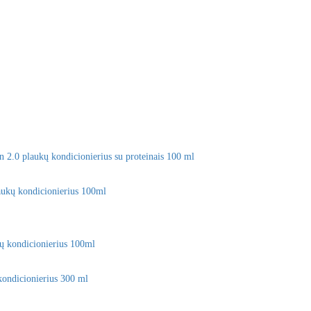
 2.0 plaukų kondicionierius su proteinais 100 ml
ų kondicionierius 100ml