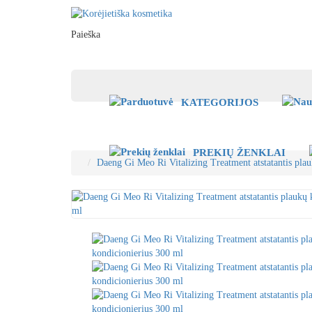
Paieška
KATEGORIJOS
PREKIŲ ŽENKLAI
Daeng Gi Meo Ri Vitalizing Treatment atstatantis pla