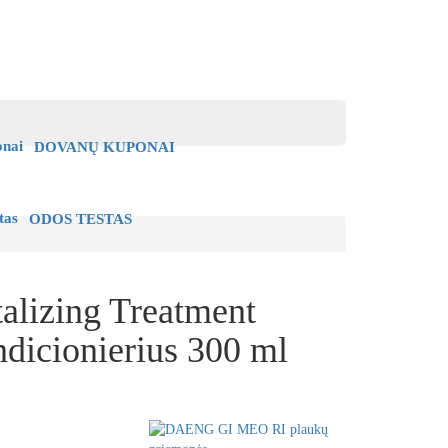
DOVANŲ KUPONAI
ODOS TESTAS
alizing Treatment
ndicionierius 300 ml