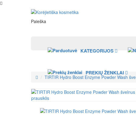
Paieška
KATEGORIJOS
PREKIŲ ŽENKLAI
TIRTIR Hydro Boost Enzyme Powder Wash švelnu