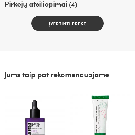
Pirkėjų atsiliepimai
(4)
ĮVERTINTI PREKĘ
Jums taip pat rekomenduojame