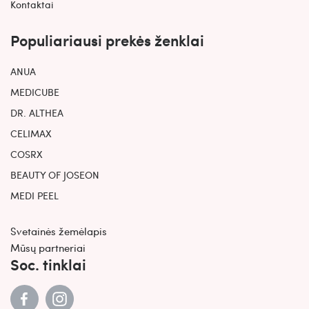
Kontaktai
Populiariausi prekės ženklai
ANUA
MEDICUBE
DR. ALTHEA
CELIMAX
COSRX
BEAUTY OF JOSEON
MEDI PEEL
Svetainės žemėlapis
Mūsų partneriai
Soc. tinklai